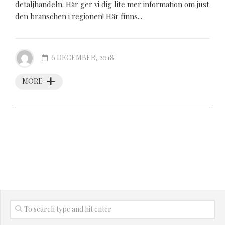
detaljhandeln. Här ger vi dig lite mer information om just
den branschen i regionen! Här finns...
6 DECEMBER, 2018
MORE