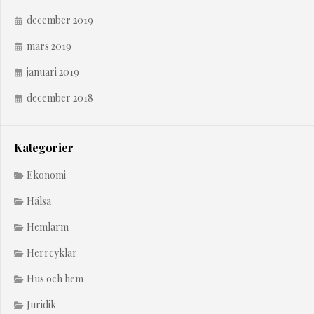
december 2019
mars 2019
januari 2019
december 2018
Kategorier
Ekonomi
Hälsa
Hemlarm
Herrcyklar
Hus och hem
Juridik