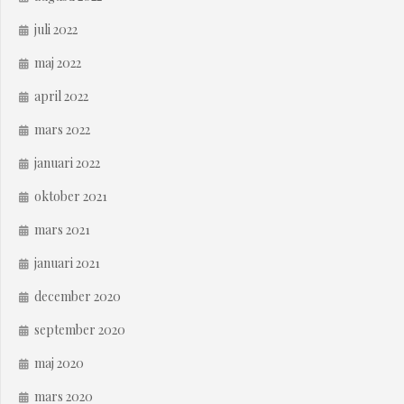
juli 2022
maj 2022
april 2022
mars 2022
januari 2022
oktober 2021
mars 2021
januari 2021
december 2020
september 2020
maj 2020
mars 2020