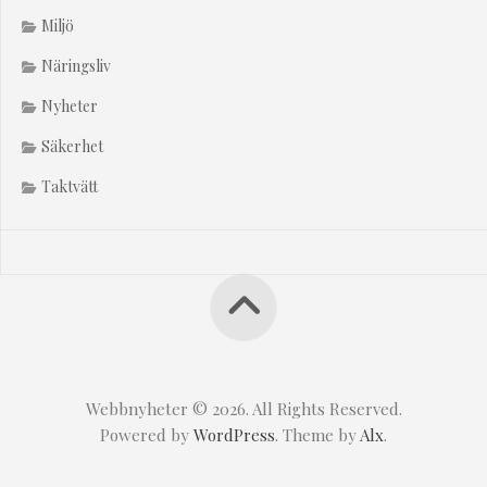
Miljö
Näringsliv
Nyheter
Säkerhet
Taktvätt
Webbnyheter © 2026. All Rights Reserved.
Powered by
WordPress
. Theme by
Alx
.