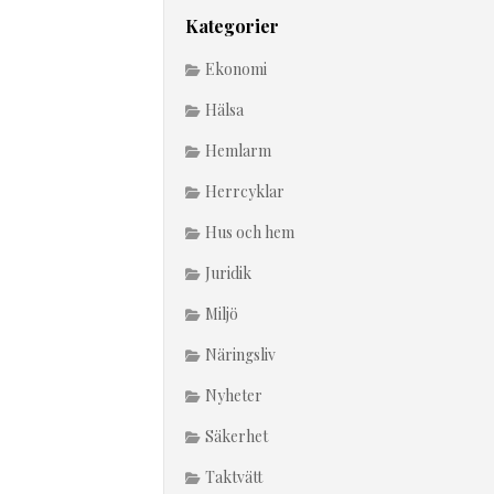
Kategorier
Ekonomi
Hälsa
Hemlarm
Herrcyklar
Hus och hem
Juridik
Miljö
Näringsliv
Nyheter
Säkerhet
Taktvätt