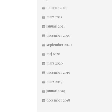
oktober 2021
mars 2021
januari 2021
december 2020
september 2020
maj 2020
mars 2020
december 2019
mars 2019
januari 2019
december 2018