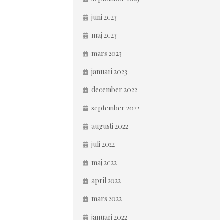
juni 2023
maj 2023
mars 2023
januari 2023
december 2022
september 2022
augusti 2022
juli 2022
maj 2022
april 2022
mars 2022
januari 2022