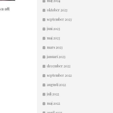
maj 2024
va att
oktober 2023
september 2023
juni 2023
maj 2023
mars 2023
januari 2023
december 2022
september 2022
augusti 2022
juli 2022
maj 2022
april 2022