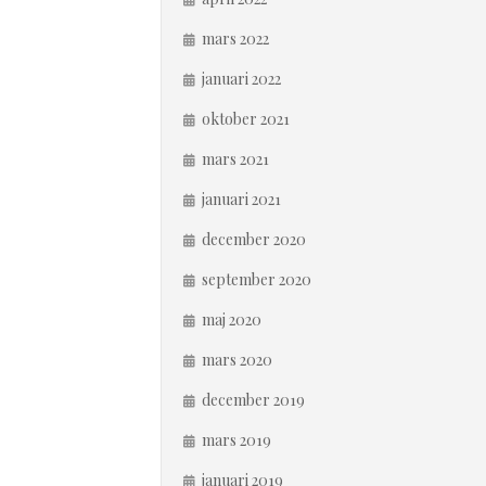
mars 2022
januari 2022
oktober 2021
mars 2021
januari 2021
december 2020
september 2020
maj 2020
mars 2020
december 2019
mars 2019
januari 2019