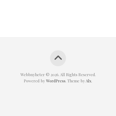
Webbnyheter © 2026. All Rights Reserved.
Powered by
WordPress
. Theme by
Alx
.