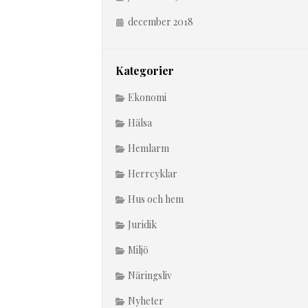
december 2018
Kategorier
Ekonomi
Hälsa
Hemlarm
Herrcyklar
Hus och hem
Juridik
Miljö
Näringsliv
Nyheter