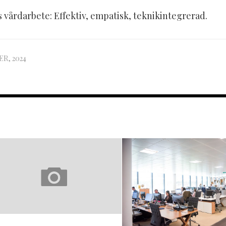
 vårdarbete: Effektiv, empatisk, teknikintegrerad.
R, 2024