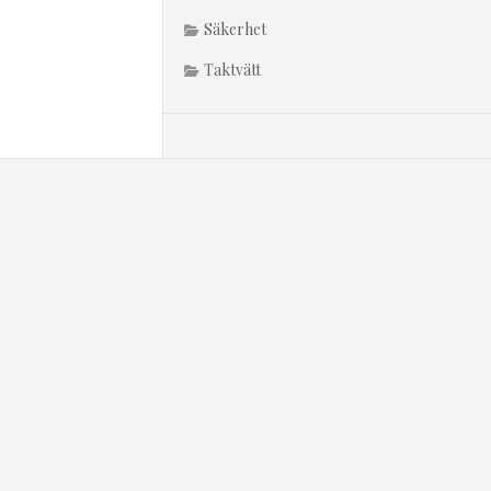
Säkerhet
Taktvätt