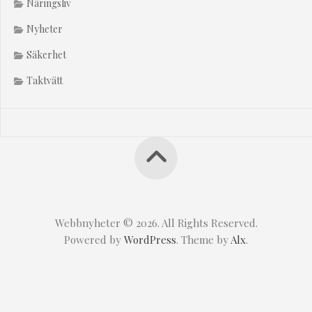
Näringsliv
Nyheter
Säkerhet
Taktvätt
Webbnyheter © 2026. All Rights Reserved.
Powered by
WordPress
. Theme by
Alx
.