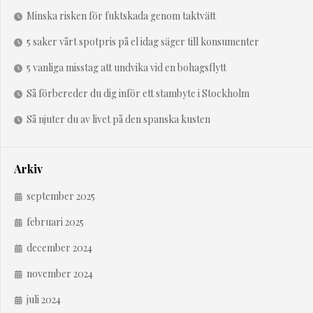
Minska risken för fuktskada genom taktvätt
5 saker vårt spotpris på el idag säger till konsumenter
5 vanliga misstag att undvika vid en bohagsflytt
Så förbereder du dig inför ett stambyte i Stockholm
Så njuter du av livet på den spanska kusten
Arkiv
september 2025
februari 2025
december 2024
november 2024
juli 2024