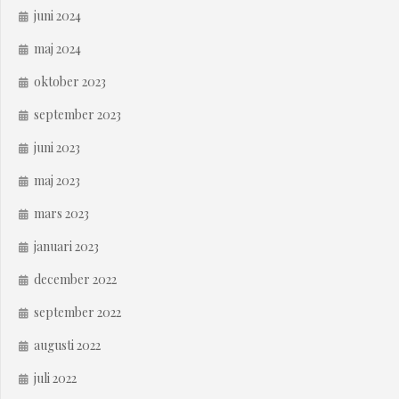
juni 2024
maj 2024
oktober 2023
september 2023
juni 2023
maj 2023
mars 2023
januari 2023
december 2022
september 2022
augusti 2022
juli 2022