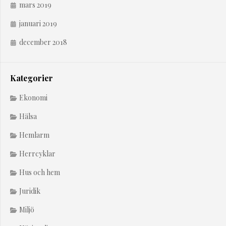
mars 2019
januari 2019
december 2018
Kategorier
Ekonomi
Hälsa
Hemlarm
Herrcyklar
Hus och hem
Juridik
Miljö