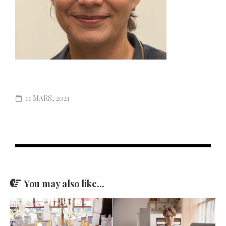
11 MARS, 2021
You may also like...