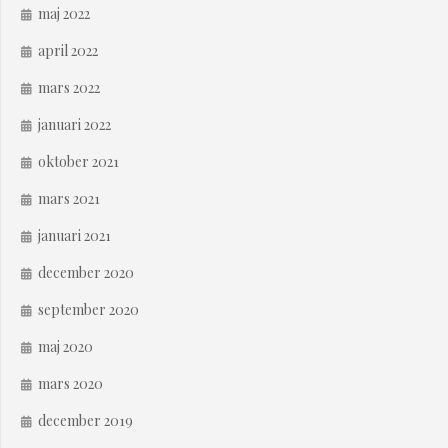
maj 2022
april 2022
mars 2022
januari 2022
oktober 2021
mars 2021
januari 2021
december 2020
september 2020
maj 2020
mars 2020
december 2019