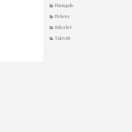
Näringsliv
Nyheter
Säkerhet
Taktvätt