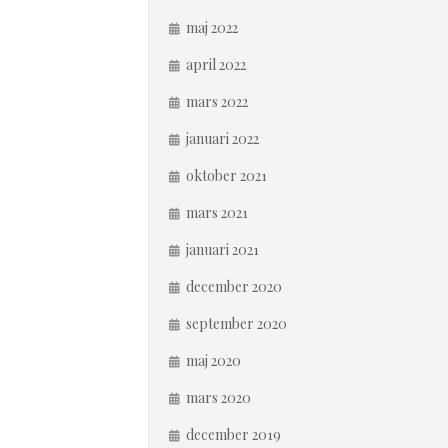
maj 2022
april 2022
mars 2022
januari 2022
oktober 2021
mars 2021
januari 2021
december 2020
september 2020
maj 2020
mars 2020
december 2019