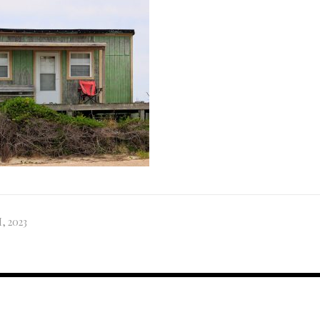
, 2023