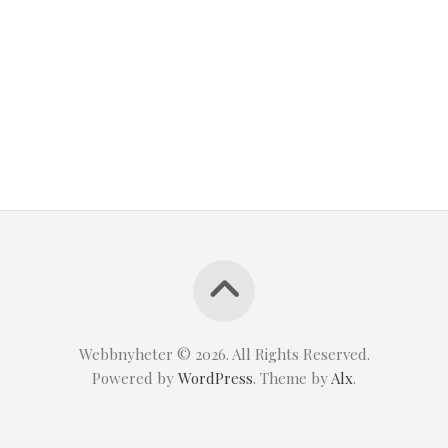
Webbnyheter © 2026. All Rights Reserved.
Powered by
WordPress
. Theme by
Alx
.