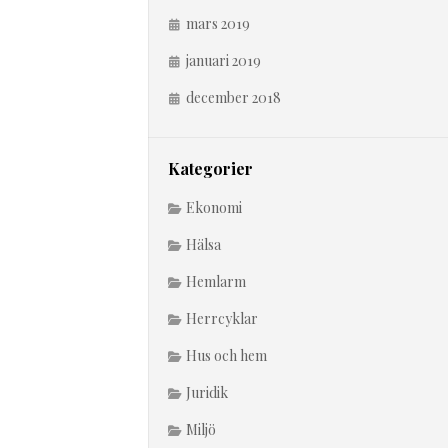
mars 2019
januari 2019
december 2018
Kategorier
Ekonomi
Hälsa
Hemlarm
Herrcyklar
Hus och hem
Juridik
Miljö