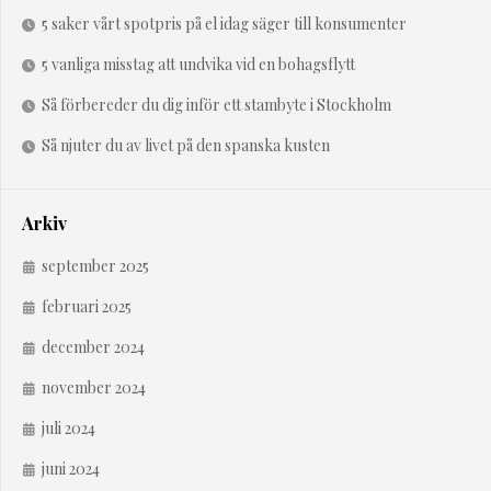
5 saker vårt spotpris på el idag säger till konsumenter
5 vanliga misstag att undvika vid en bohagsflytt
Så förbereder du dig inför ett stambyte i Stockholm
Så njuter du av livet på den spanska kusten
Arkiv
september 2025
februari 2025
december 2024
november 2024
juli 2024
juni 2024