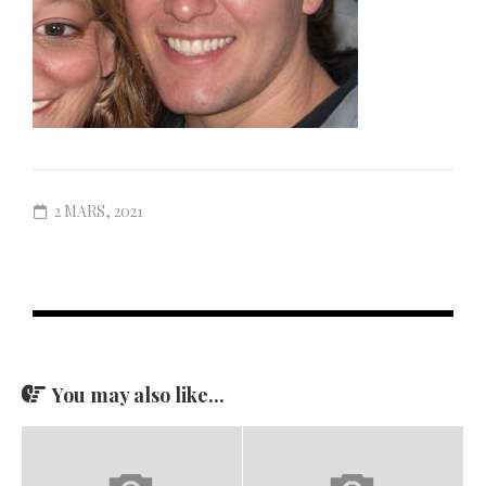
2 MARS, 2021
You may also like...