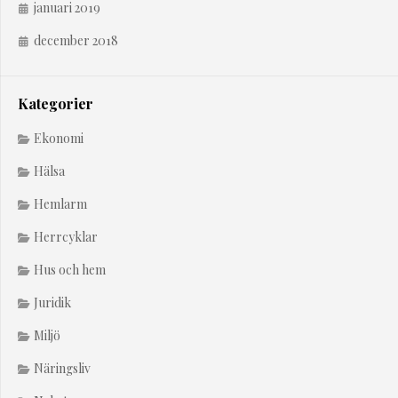
januari 2019
december 2018
Kategorier
Ekonomi
Hälsa
Hemlarm
Herrcyklar
Hus och hem
Juridik
Miljö
Näringsliv