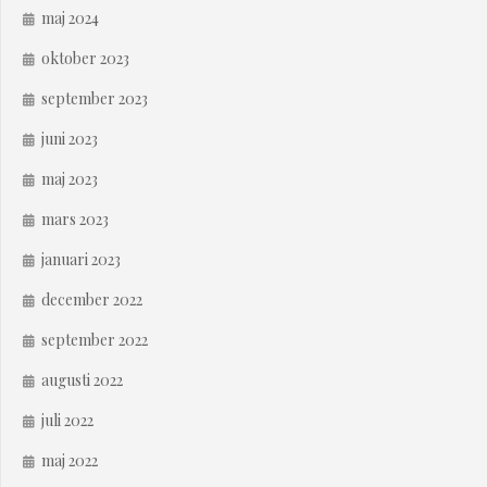
maj 2024
oktober 2023
september 2023
juni 2023
maj 2023
mars 2023
januari 2023
december 2022
september 2022
augusti 2022
juli 2022
maj 2022