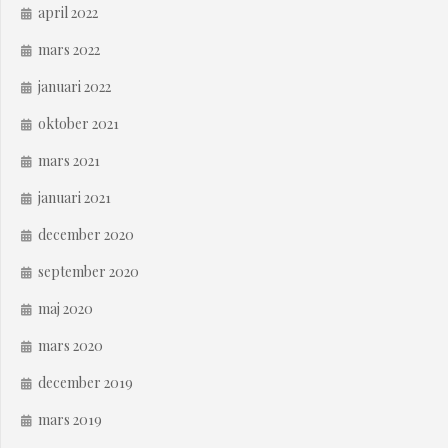
april 2022
mars 2022
januari 2022
oktober 2021
mars 2021
januari 2021
december 2020
september 2020
maj 2020
mars 2020
december 2019
mars 2019