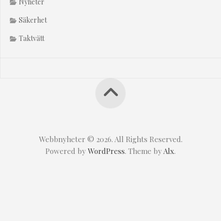
Nyheter
Säkerhet
Taktvätt
Webbnyheter © 2026. All Rights Reserved.
Powered by
WordPress
. Theme by
Alx
.